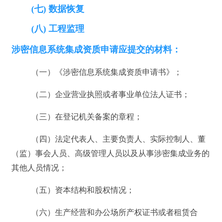
(七) 数据恢复
(八) 工程监理
涉密信息系统集成资质申请应提交的材料：
（一）《涉密信息系统集成资质申请书》；
（二）企业营业执照或者事业单位法人证书；
（三）在登记机关备案的章程；
（四）法定代表人、主要负责人、实际控制人、董
（监）事会人员、高级管理人员以及从事涉密集成业务的
其他人员情况；
（五）资本结构和股权情况；
（六）生产经营和办公场所产权证书或者租赁合