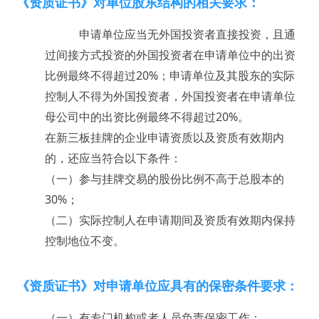
《资质证书》对单位股东结构的相关要求：
申请单位应当无外国投资者直接投资，且通
过间接方式投资的外国投资者在申请单位中的出资
比例最终不得超过20%；申请单位及其股东的实际
控制人不得为外国投资者，外国投资者在申请单位
母公司中的出资比例最终不得超过20%。
在新三板挂牌的企业申请资质以及资质有效期内
的，还应当符合以下条件：
（一）参与挂牌交易的股份比例不高于总股本的
30%；
（二）实际控制人在申请期间及资质有效期内保持
控制地位不变。
《资质证书》对申请单位应具有的保密条件要求：
（一）有专门机构或者人员负责保密工作；