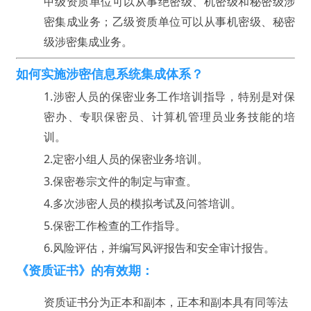
甲级资质单位可以从事绝密级、机密级和秘密级涉
密集成业务；乙级资质单位可以从事机密级、秘密
级涉密集成业务。
如何实施涉密信息系统集成体系？
1.
涉密人员的保密业务工作培训指导，特别是对保
密办、专职保密员、计算机管理员业务技能的培
训。
2.
定密小组人员的保密业务培训。
3.
保密卷宗文件的制定与审查。
4.
多次涉密人员的模拟考试及问答培训。
5.
保密工作检查的工作指导。
6.风险评估，并编写风评报告和安全审计报告。
《资质证书》的有效期：
资质证书分为正本和副本，正本和副本具有同等法