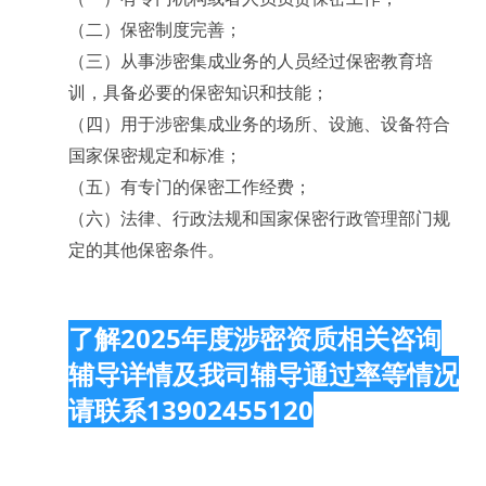
（二）保密制度完善；
（三）从事涉密集成业务的人员经过保密教育培
训，具备必要的保密知识和技能；
（四）用于涉密集成业务的场所、设施、设备符合
国家保密规定和标准；
（五）有专门的保密工作经费；
（六）法律、行政法规和国家保密行政管理部门规
定的其他保密条件。
了解2025年度涉密资质相关咨询
辅导详情及我司辅导通过率等情况
请联系13902455120