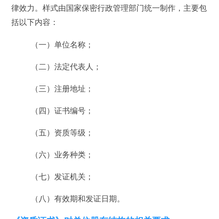
律效力。样式由国家保密行政管理部门统一制作，主要包
括以下内容：
（一）单位名称；
（二）法定代表人；
（三）注册地址；
（四）证书编号；
（五）资质等级；
（六）业务种类；
（七）发证机关；
（八）有效期和发证日期。