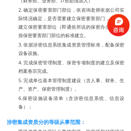
（财务部、业务部、IT部必须加入）
2.
确定保密要害部门部位，依咨询老师依据公司实
际情况确定，是否需要建立保密要害部门，但必须
建立保密要害部位（即通俗所说的保密办公室），
按保密要害部门部位的标准建立。
3.
依据涉密信息系统集成资质管理标准，配备保密
设备设施。
4.
完成保密管理制度、保密专项制度的建立及保密
档案卷宗完成。
5.
完成单位基本管理制度建设（含人事、财务、生
产、资产、保密管理制度）。
6.
保密设施设备清单（含涉密信息系统、信息设
备）；
涉密集成资质分的等级从事范围：