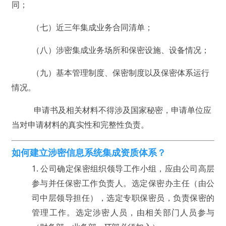
同；
（七）近三年集成业务合同清单；
（八）涉密集成业务场所和保密设施、设备情况；
（九）基本管理制度、保密制度以及保密体系运行
情况。
申请书及相关材料不得涉及国家秘密，申请单位应
当对申请材料的真实性和完整性负责。
如何建立涉密信息系统集成资质体系？
1.
公司确定保密组织领导工作小组，应由公司高层
参与并任保密工作负责人。选定保密办主任（由公
司中层领导担任），选定专职保密员，负责保密的
管理工作。选定涉密人员，由相关部门人员参与